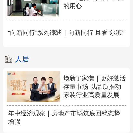
的用心
“向新同行”系列综述｜向新同行 且看“尔滨”
人居
焕新了家装｜更好激活
存量市场 以品质推动
家装行业高质量发展
年中经济观察｜房地产市场筑底回稳态势
增强