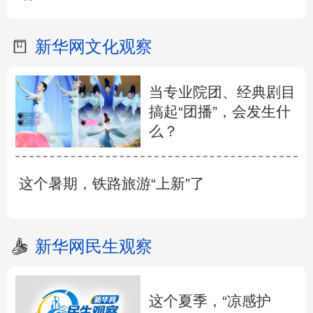
新华网文化观察
当专业院团、经典剧目
搞起“团播”，会发生什
么？
这个暑期，铁路旅游“上新”了
新华网民生观察
这个夏季，“凉感护