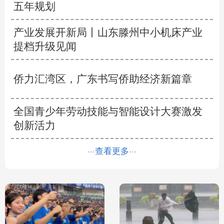
五年规划
产业发展开新局丨
山东滕州中小机床产业
提档升级见闻
侨力汇湾区，广东书写侨助经济新篇章
全国青少年劳动技能与智能设计大赛激发
创新活力
···查看更多···