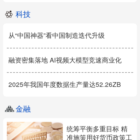
科技
从“中国神器”看中国制造迭代升级
融资密集落地 AI视频大模型竞速商业化
2025年我国年度数据生产量达52.26ZB
金融
统筹平衡多重目标 精
准施策用好货币政策工