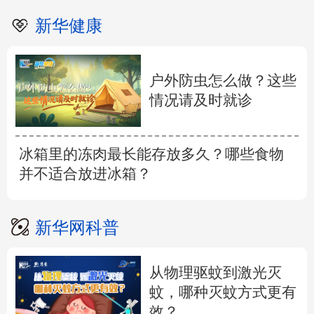
新华健康
户外防虫怎么做？这些
情况请及时就诊
冰箱里的冻肉最长能存放多久？哪些食物
并不适合放进冰箱？
新华网科普
从物理驱蚊到激光灭
蚊，哪种灭蚊方式更有
效？