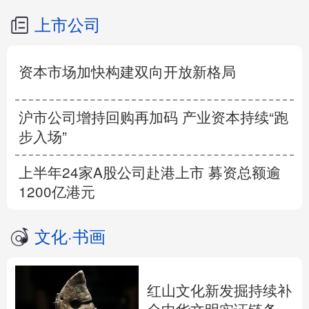
上市公司
资本市场加快构建双向开放新格局
沪市公司增持回购再加码 产业资本持续“跑
步入场”
上半年24家A股公司赴港上市 募资总额逾
1200亿港元
文化
·
书画
红山文化新发掘持续补