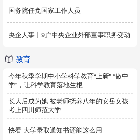
国务院任免国家工作人员
央企人事丨9户中央企业外部董事职务变动
教育
今年秋季学期中小学科学教育“上新” “做中
学”，让科学教育落地生根
长大后成为她 被老师抚养八年的安岳女孩
考上四川师范大学
快看 大学录取通知书还能这么用