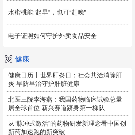
水蜜桃能“起早”，也可“赶晚”
电子证照如何守护外卖食品安全
健康
健康日历丨世界肝炎日：社会共治消除肝
炎 早防早治守护肝脏健康
北医三院李海燕：我国药物临床试验总量
居全球首位 新兴赛道跻身第一梯队
从“脉冲式激活”的药物研发新理念看中国创
新药加速跑的新突破