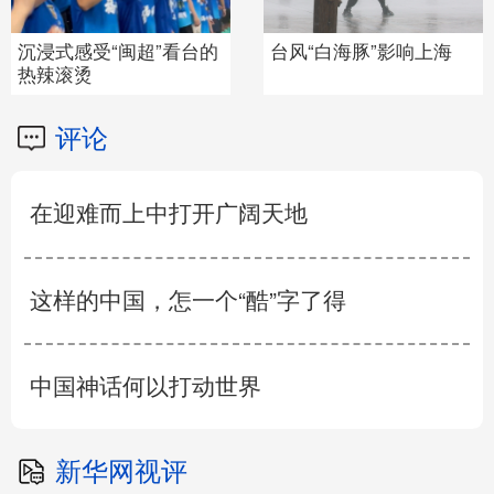
沉浸式感受“闽超”看台的
台风“白海豚”影响上海
热辣滚烫
评论
在迎难而上中打开广阔天地
这样的中国，怎一个“酷”字了得
中国神话何以打动世界
新华网视评