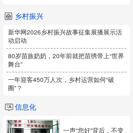
乡村振兴
新华网2026乡村振兴故事征集展播展示活
动启动
80岁苗族奶奶，20年前就把苗绣带上“世界
舞台”
一年迎客450万人次，乡村运营如何“破
圈”？
信息化
一声“您好”背后，不变