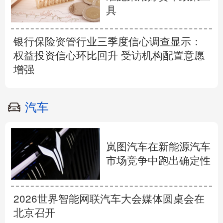
具
银行保险资管行业三季度信心调查显示：
权益投资信心环比回升 受访机构配置意愿
增强
汽车
岚图汽车在新能源汽车
市场竞争中跑出确定性
2026世界智能网联汽车大会媒体圆桌会在
北京召开