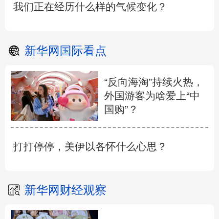
我们正在经历什么样的气候变化？
新华网国际看点
“反向海淘”持续火热，
外国游客为啥爱上“中
国购”？
打打停停，美伊以各怀什么心思？
新华网财经观察