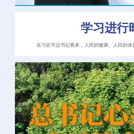
学习进行
在习近平总书记看来，人民的健康、人民的体