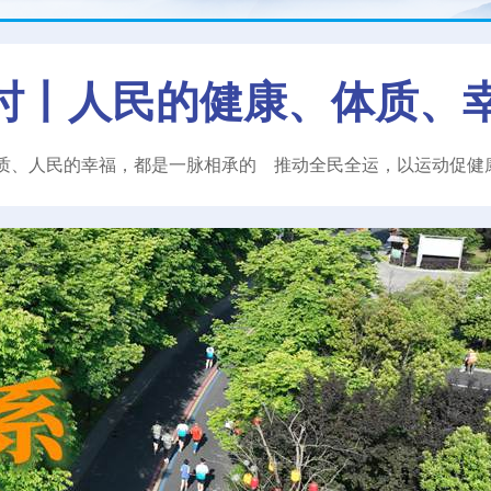
时丨人民的健康、体质、
质、人民的幸福，都是一脉相承的
推动全民全运，以运动促健