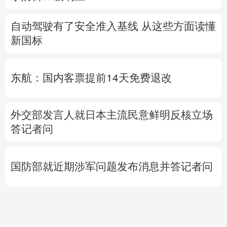
自动驾驶有了安全准入基线 从这些方面读懂
新国标
东航：国内客票提前14天免费退改
外交部发言人就日本主流民意鲜明反核立场
答记者问
国防部就近期涉军问题发布消息并答记者问
活
人
用