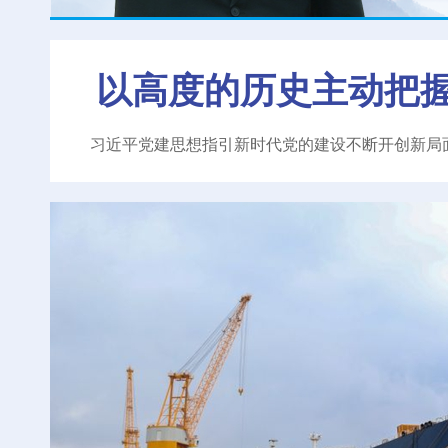
以高度的历史主动把
习近平党建思想指引新时代党的建设不断开创新局