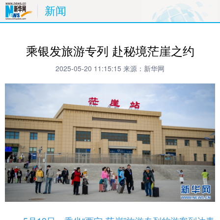
新闻
乘银发旅游专列 赴秘境茫崖之约
2025-05-20 11:15:15
来源：新华网