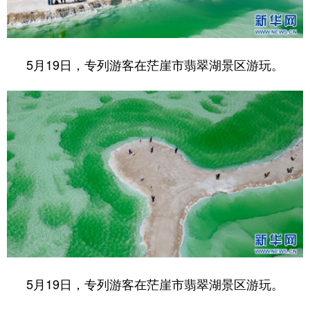
5月19日，专列游客在茫崖市翡翠湖景区游玩。
5月19日，专列游客在茫崖市翡翠湖景区游玩。