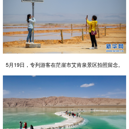
5月19日，专列游客在茫崖市艾肯泉景区拍照留念。