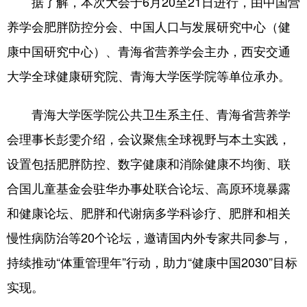
据了解，本次大会于6月20至21日进行，由中国营
养学会肥胖防控分会、中国人口与发展研究中心（健
康中国研究中心）、青海省营养学会主办，西安交通
大学全球健康研究院、青海大学医学院等单位承办。
青海大学医学院公共卫生系主任、青海省营养学
会理事长彭雯介绍，会议聚焦全球视野与本土实践，
设置包括肥胖防控、数字健康和消除健康不均衡、联
合国儿童基金会驻华办事处联合论坛、高原环境暴露
和健康论坛、肥胖和代谢病多学科诊疗、肥胖和相关
慢性病防治等20个论坛，邀请国内外专家共同参与，
持续推动“体重管理年”行动，助力“健康中国2030”目标
实现。