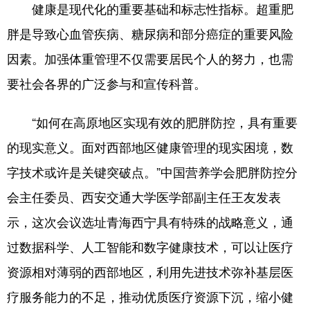
健康是现代化的重要基础和标志性指标。超重肥
胖是导致心血管疾病、糖尿病和部分癌症的重要风险
因素。加强体重管理不仅需要居民个人的努力，也需
要社会各界的广泛参与和宣传科普。
“如何在高原地区实现有效的肥胖防控，具有重要
的现实意义。面对西部地区健康管理的现实困境，数
字技术或许是关键突破点。”中国营养学会肥胖防控分
会主任委员、西安交通大学医学部副主任王友发表
示，这次会议选址青海西宁具有特殊的战略意义，通
过数据科学、人工智能和数字健康技术，可以让医疗
资源相对薄弱的西部地区，利用先进技术弥补基层医
疗服务能力的不足，推动优质医疗资源下沉，缩小健