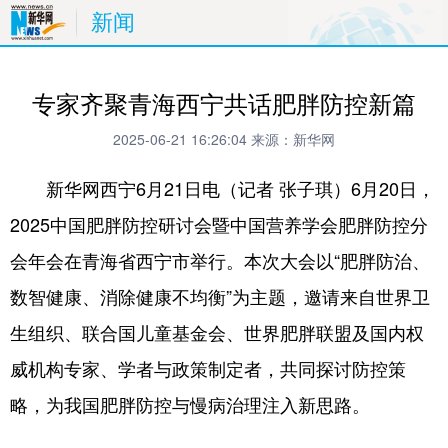
新闻
专家齐聚青海西宁共话肥胖防控新篇
2025-06-21 16:26:04
来源：新华网
新华网西宁6月21日电（记者 张子琪）6月20日，
2025中国肥胖防控研讨会暨中国营养学会肥胖防控分
会年会在青海省西宁市举行。本次大会以“肥胖防治、
数智健康、消除健康不均衡”为主题，邀请来自世界卫
生组织、联合国儿童基金会、世界肥胖联盟及国内权
威机构专家、学者与政策制定者，共同探讨防控策
略，为我国肥胖防控与慢病治理注入新思路。