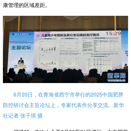
康管理的区域差距。
6月20日，在青海省西宁市举行的2025中国肥胖
防控研讨会主旨论坛上，专家代表作分享交流。新华
社记者 张子琪 摄