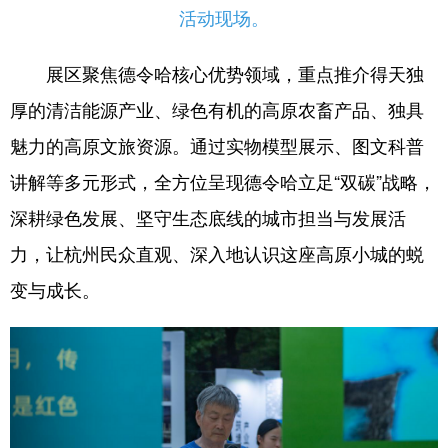
活动现场。
展区聚焦德令哈核心优势领域，重点推介得天独
厚的清洁能源产业、绿色有机的高原农畜产品、独具
魅力的高原文旅资源。通过实物模型展示、图文科普
讲解等多元形式，全方位呈现德令哈立足“双碳”战略，
深耕绿色发展、坚守生态底线的城市担当与发展活
力，让杭州民众直观、深入地认识这座高原小城的蜕
变与成长。