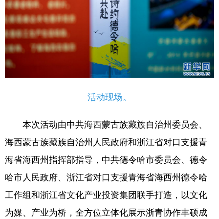
活动现场。
本次活动由中共海西蒙古族藏族自治州委员会、
海西蒙古族藏族自治州人民政府和浙江省对口支援青
海省海西州指挥部指导，中共德令哈市委员会、德令
哈市人民政府、浙江省对口支援青海省海西州德令哈
工作组和浙江省文化产业投资集团联手打造，以文化
为媒、产业为桥，全方位立体化展示浙青协作丰硕成