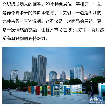
交织成最动人的画卷。20个特色展位一字排开，一边
是德令哈带来的高原珍馐与手工文创，一边是浙江的
龙井茶香与青瓷温润。这不仅是一次商品的展销，更
是一次情感的交融，让杭州市民在“买买买”中，真切感
受高原好物的独特魅力。