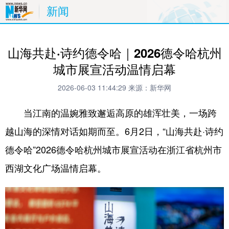
新闻
山海共赴·诗约德令哈｜2026德令哈杭州
城市展宣活动温情启幕
2026-06-03 11:44:29
来源：新华网
当江南的温婉雅致邂逅高原的雄浑壮美，一场跨
越山海的深情对话如期而至。6月2日，“山海共赴·诗约
德令哈”2026德令哈杭州城市展宣活动在浙江省杭州市
西湖文化广场温情启幕。