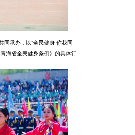
同承办，以“全民健身 你我同
《青海省全民健身条例》的具体行