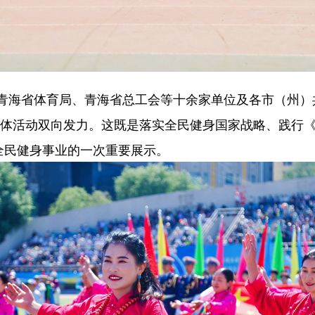
省体育局、青海省总工会等十余家单位及各市（州）共
文体活动双向发力。这既是落实全民健身国家战略、践行
全民健身事业的一次重要展示。