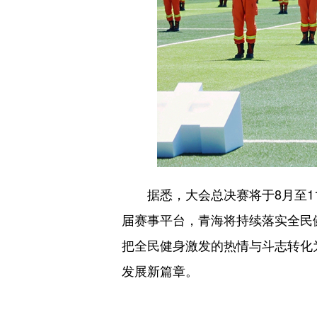
据悉，大会总决赛将于8月至11
届赛事平台，青海将持续落实全民
把全民健身激发的热情与斗志转化
发展新篇章。