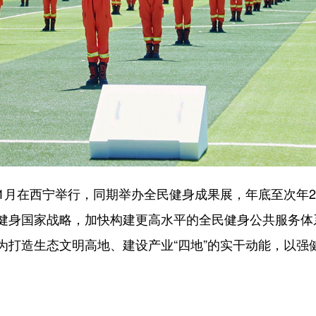
月在西宁举行，同期举办全民健身成果展，年底至次年2
健身国家战略，加快构建更高水平的全民健身公共服务体系
为打造生态文明高地、建设产业“四地”的实干动能，以强