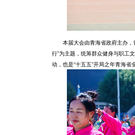
本届大会由青海省政府主办，青海
行”为主题，统筹群众健身与职工
动，也是“十五五”开局之年青海省