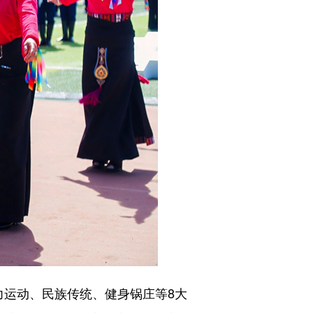
力运动、民族传统、健身锅庄等8大