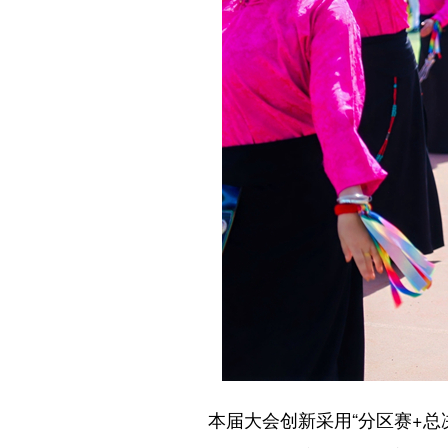
本届大会创新采用“分区赛+总决