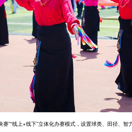
赛”“线上+线下”立体化办赛模式，设置球类、田径、智