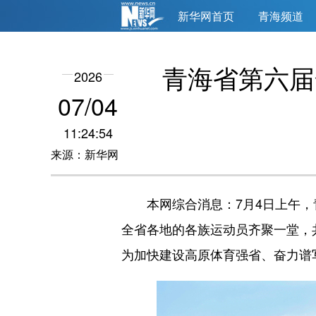
新华网首页
青海频道
青海省第六届
2026
07/04
11:24:54
来源：新华网
本网综合消息：7月4日上午，青海
全省各地的各族运动员齐聚一堂，
为加快建设高原体育强省、奋力谱