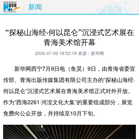
新闻
“探秘山海经·何以昆仑”沉浸式艺术展在
青海美术馆开幕
2026-07-09 18:52:18
来源：新华网
新华网西宁7月9日电（鱼昊）9日，由青海省委宣
传部、青海出版传媒集团有限公司主办的“探秘山海经·
何以昆仑”沉浸式艺术展在青海美术馆正式对外开放。
作为“西海2261·河湟文化大集”的重要组成部分，展览
免费向公众开放，并持续至10月下旬。