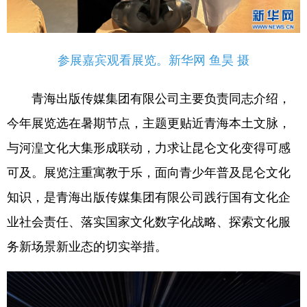
参展嘉宾观看展览。新华网 鱼昊 摄
青海出版传媒集团有限公司主要负责同志介绍，
今年展览选在暑期节点，主题更贴近青海本土文脉，
与河湟文化大集形成联动，力求让昆仑文化变得可感
可及。展览注重寓教于乐，面向青少年普及昆仑文化
知识，是青海出版传媒集团有限公司践行国有文化企
业社会责任、落实国家文化数字化战略、探索文化服
务新场景新业态的切实举措。